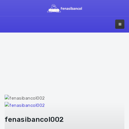
fenasibancol002