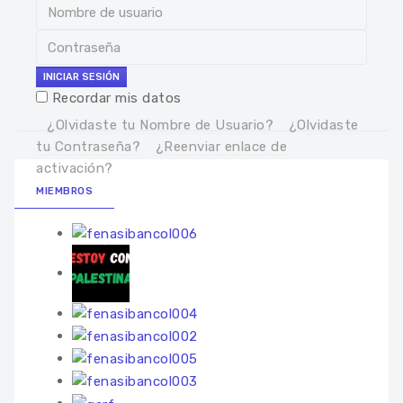
INICIAR SESIÓN
Recordar mis datos
¿Olvidaste tu Nombre de Usuario?
¿Olvidaste
tu Contraseña?
¿Reenviar enlace de
activación?
MIEMBROS