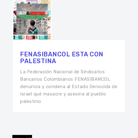
FENASIBANCOL ESTA CON
PALESTINA
La Federación Nacional de Sindicatos
Bancarios Colombianos FENASIBANCOL
denuncia y condena al Estado Genocida de
Israel qué masacre y asesina al pueblo
palestino