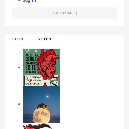
VER TODOS (7)
FOTOS
VIDEOS