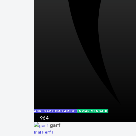
AGREGAR COMO AMIGO
ENVIAR MENSAJE
964
garf
Ir al Perfil