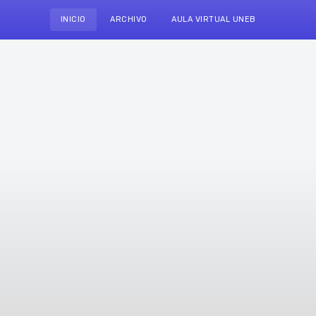
INICIO
ARCHIVO
AULA VIRTUAL UNEB