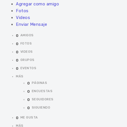
Agregar como amigo
Fotos
Videos
Enviar Mensaje
0
AMIGOS
0
FOTOS
0
VIDEOS
0
GRUPOS
0
EVENTOS
MÁS
0
PÁGINAS
0
ENCUESTAS
0
SEGUIDORES
0
SIGUIENDO
0
ME GUSTA
MÁS