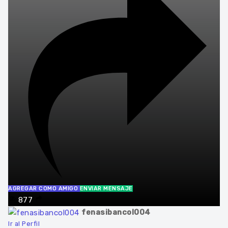
AGREGAR COMO AMIGO
ENVIAR MENSAJE
877
fenasibancol004
Ir al Perfil