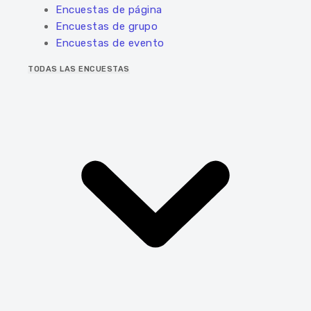
Encuestas de página
Encuestas de grupo
Encuestas de evento
TODAS LAS ENCUESTAS