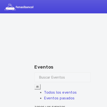
Eventos
IR
Todos los eventos
Eventos pasados