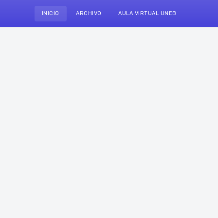
INICIO
ARCHIVO
AULA VIRTUAL UNEB