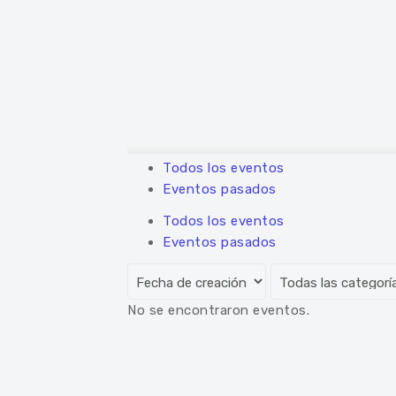
Todos los eventos
Eventos pasados
Todos los eventos
Eventos pasados
No se encontraron eventos.